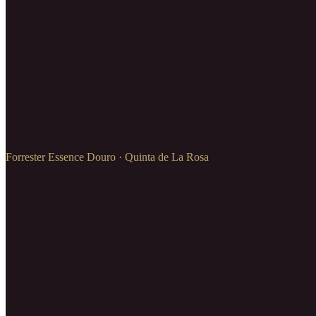
Forrester Essence Douro · Quinta de La Rosa