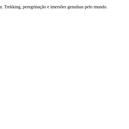
ar. Trekking, peregrinação e imersões genuínas pelo mundo.